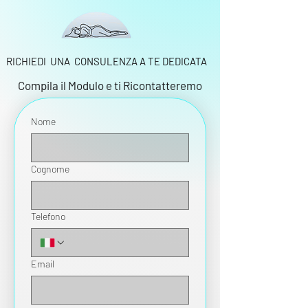
RICHIEDI UNA CONSULENZA A TE DEDICATA
Compila il Modulo e ti Ricontatteremo
Nome
Cognome
Telefono
Email